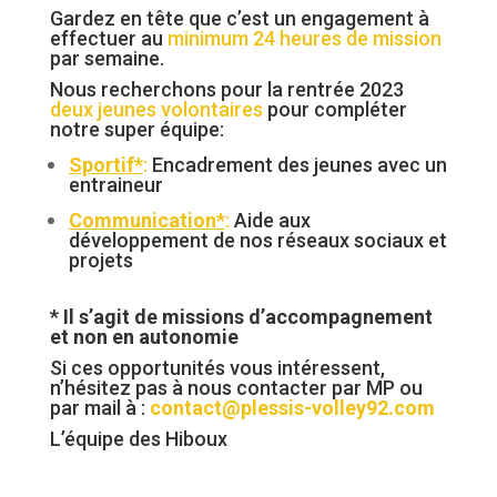
Gardez en tête que c’est un engagement à
effectuer au
minimum 24 heures de mission
par semaine.
Nous recherchons pour la rentrée 2023
deux jeunes volontaires
pour compléter
notre super équipe:
Sportif*
:
Encadrement des jeunes avec un
entraineur
Communication*
:
Aide aux
développement de nos réseaux sociaux et
projets
* Il s’agit de missions d’accompagnement
et non en autonomie
Si ces opportunités vous intéressent,
n’hésitez pas à nous contacter par MP ou
par mail à :
contact@plessis-volley92.com
L’équipe des Hiboux