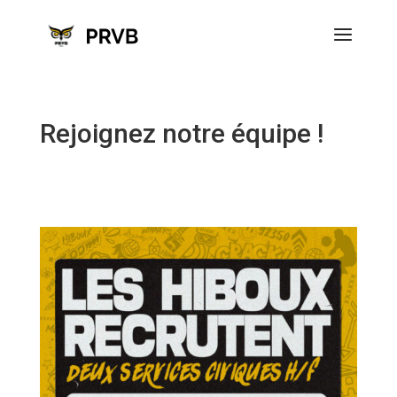
Rejoignez notre équipe !