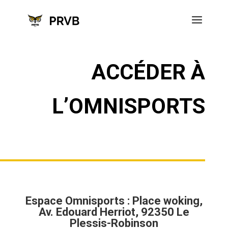
ACCÉDER À
L’OMNISPORTS
Espace Omnisports : Place woking,
Av. Edouard Herriot, 92350 Le
Plessis-Robinson