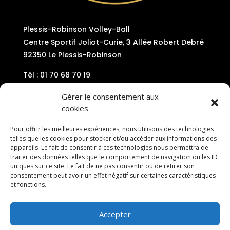
Plessis-Robinson Volley-Ball
Centre Sportif Joliot-Curie, 3 Allée Robert Debré
92350 Le Plessis-Robinson
Tél : 01 70 68 70 19
Mail : contact@plessis-volley92.com
Gérer le consentement aux
cookies
Pour offrir les meilleures expériences, nous utilisons des technologies
telles que les cookies pour stocker et/ou accéder aux informations des
appareils. Le fait de consentir à ces technologies nous permettra de
traiter des données telles que le comportement de navigation ou les ID
uniques sur ce site. Le fait de ne pas consentir ou de retirer son
consentement peut avoir un effet négatif sur certaines caractéristiques
et fonctions.
Accepter