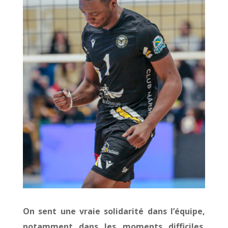
On sent une vraie solidarité dans l’équipe,
notamment dans les moments difficiles.