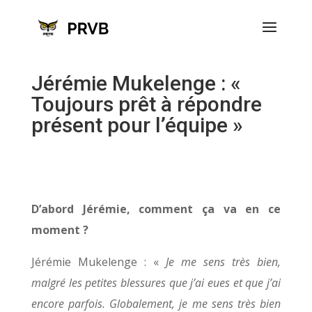
Jérémie Mukelenge : «
Toujours prêt à répondre
présent pour l’équipe »
D’abord Jérémie, comment ça va en ce
moment ?
Jérémie Mukelenge : «
Je me sens très bien,
malgré les petites blessures que j’ai eues et que j’ai
encore parfois. Globalement, je me sens très bien