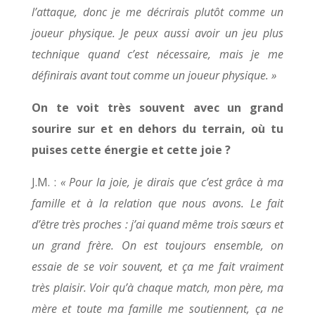
l’attaque, donc je me décrirais plutôt comme un
joueur physique. Je peux aussi avoir un jeu plus
technique quand c’est nécessaire, mais je me
définirais avant tout comme un joueur physique. »
On te voit très souvent avec un grand
sourire sur et en dehors du terrain, où tu
puises cette énergie et cette joie ?
J.M. :
« Pour la joie, je dirais que c’est grâce à ma
famille et à la relation que nous avons. Le fait
d’être très proches : j’ai quand même trois sœurs et
un grand frère. On est toujours ensemble, on
essaie de se voir souvent, et ça me fait vraiment
très plaisir. Voir qu’à chaque match, mon père, ma
mère et toute ma famille me soutiennent, ça ne