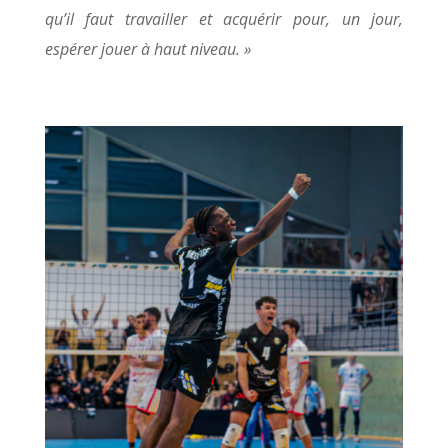
qu’il faut travailler et acquérir pour, un jour,
espérer jouer à haut niveau. »