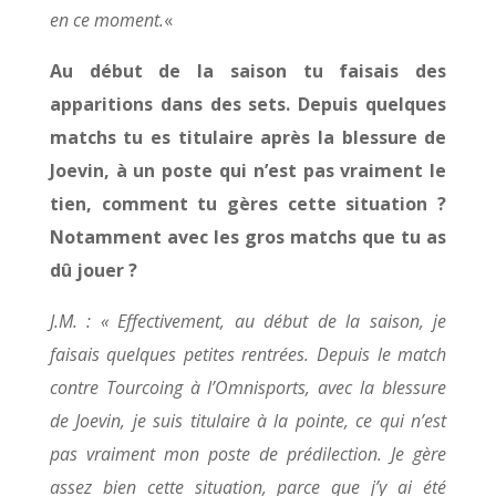
en ce moment.
«
Au début de la saison tu faisais des
apparitions dans des sets. Depuis quelques
matchs tu es titulaire après la blessure de
Joevin, à un poste qui n’est pas vraiment le
tien, comment tu gères cette situation ?
Notamment avec les gros matchs que tu as
dû jouer ?
J.M. : « Effectivement, au début de la saison, je
faisais quelques petites rentrées. Depuis le match
contre Tourcoing à l’Omnisports, avec la blessure
de Joevin, je suis titulaire à la pointe, ce qui n’est
pas vraiment mon poste de prédilection. Je gère
assez bien cette situation, parce que j’y ai été