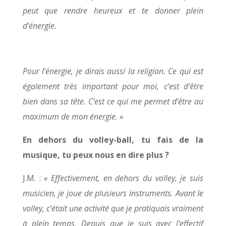
peut que rendre heureux et te donner plein
d’énergie.
Pour l’énergie, je dirais aussi la religion. Ce qui est
également très important pour moi, c’est d’être
bien dans sa tête. C’est ce qui me permet d’être au
maximum de mon énergie. »
En dehors du volley-ball, tu fais de la
musique, tu peux nous en dire plus ?
J.M. :
« Effectivement, en dehors du volley, je suis
musicien, je joue de plusieurs instruments. Avant le
volley, c’était une activité que je pratiquais vraiment
à plein temps. Depuis que je suis avec l’effectif