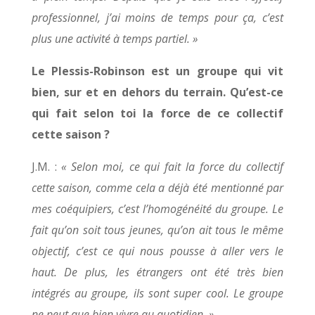
professionnel, j’ai moins de temps pour ça, c’est
plus une activité à temps partiel. »
Le Plessis-Robinson est un groupe qui vit
bien, sur et en dehors du terrain. Qu’est-ce
qui fait selon toi la force de ce collectif
cette saison ?
J.M. :
« Selon moi, ce qui fait la force du collectif
cette saison, comme cela a déjà été mentionné par
mes coéquipiers, c’est l’homogénéité du groupe. Le
fait qu’on soit tous jeunes, qu’on ait tous le même
objectif, c’est ce qui nous pousse à aller vers le
haut. De plus, les étrangers ont été très bien
intégrés au groupe, ils sont super cool. Le groupe
ne peut que bien vivre au quotidien. »