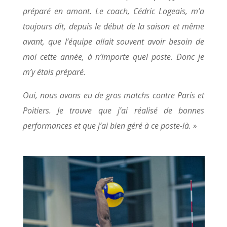
préparé en amont. Le coach, Cédric Logeais, m’a
toujours dit, depuis le début de la saison et même
avant, que l’équipe allait souvent avoir besoin de
moi cette année, à n’importe quel poste. Donc je
m’y étais préparé.
Oui, nous avons eu de gros matchs contre Paris et
Poitiers. Je trouve que j’ai réalisé de bonnes
performances et que j’ai bien géré à ce poste-là. »