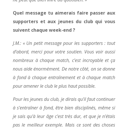
Quel message tu aimerais faire passer aux
supporters et aux jeunes du club qui vous
suivent chaque week-end ?
J.M.: « Un petit message pour les supporters : tout
d’abord, merci pour votre soutien. Vous voir aussi
nombreux à chaque match, c’est incroyable et ça
nous aide énormément. De notre côté, on se donne
à fond à chaque entraînement et à chaque match
pour amener le club le plus haut possible.
Pour les jeunes du club, je dirais qu’il faut continuer
à s’entraîner à fond, être bien disciplinés, même si
je sais qu’à leur âge c’est très dur, et que je n’étais
pas le meilleur exemple. Mais ce sont des choses