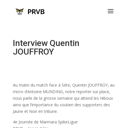
Interview Quentin
JOUFFROY
Au matin du match face à Sète, Quentin JOUFFROY, au
micro d’Antoine MUNDING, notre reporter sur place,
nous parle de la grosse semaine qui attend les Hiboux
ainsi que l’importance du soutien des supporters des
Jaune et Noir en tribune.
4e Journée de Marmara SpikeLigue