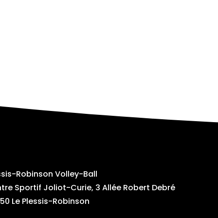
ssis-Robinson Volley-Ball
tre Sportif Joliot-Curie, 3 Allée Robert Debré
50 Le Plessis-Robinson