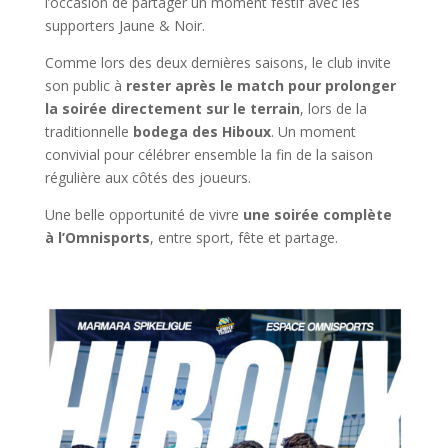
l’occasion de partager un moment festif avec les
supporters Jaune & Noir.
Comme lors des deux dernières saisons, le club invite
son public à
rester après le match pour prolonger
la soirée directement sur le terrain
, lors de la
traditionnelle
bodega des Hiboux
. Un moment
convivial pour célébrer ensemble la fin de la saison
régulière aux côtés des joueurs.
Une belle opportunité de vivre
une soirée complète
à l’Omnisports
, entre sport, fête et partage.