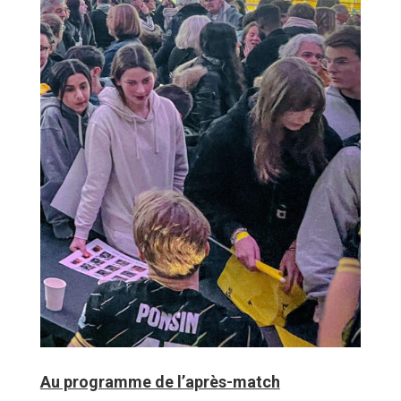
Au programme de l’après-match