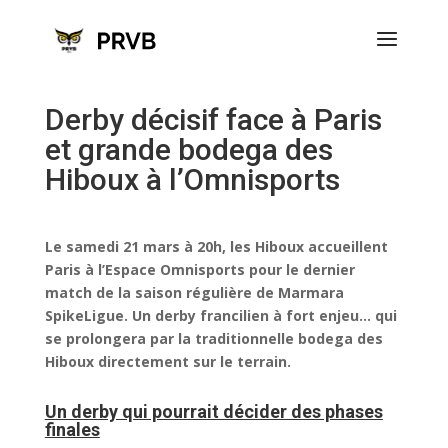
Derby décisif face à Paris
et grande bodega des
Hiboux à l’Omnisports
Le samedi 21 mars à 20h, les Hiboux accueillent
Paris à l’Espace Omnisports pour le dernier
match de la saison régulière de Marmara
SpikeLigue. Un derby francilien à fort enjeu… qui
se prolongera par la traditionnelle bodega des
Hiboux directement sur le terrain.
Un derby qui pourrait décider des phases
finales