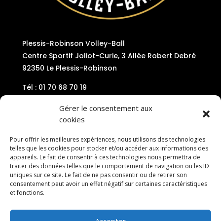
Plessis-Robinson Volley-Ball
Centre Sportif Joliot-Curie, 3 Allée Robert Debré
92350 Le Plessis-Robinson
Tél : 01 70 68 70 19
Mail : contact@plessis-volley92.com
Gérer le consentement aux
cookies
Pour offrir les meilleures expériences, nous utilisons des technologies
telles que les cookies pour stocker et/ou accéder aux informations des
appareils. Le fait de consentir à ces technologies nous permettra de
traiter des données telles que le comportement de navigation ou les ID
uniques sur ce site. Le fait de ne pas consentir ou de retirer son
consentement peut avoir un effet négatif sur certaines caractéristiques
et fonctions.
Accepter