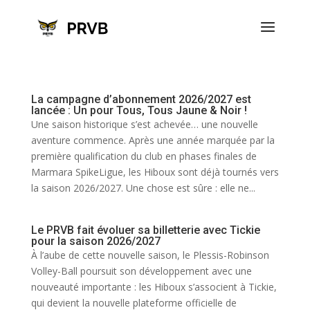
La campagne d’abonnement 2026/2027 est
lancée : Un pour Tous, Tous Jaune & Noir !
Une saison historique s’est achevée… une nouvelle
aventure commence. Après une année marquée par la
première qualification du club en phases finales de
Marmara SpikeLigue, les Hiboux sont déjà tournés vers
la saison 2026/2027. Une chose est sûre : elle ne...
Le PRVB fait évoluer sa billetterie avec Tickie
pour la saison 2026/2027
À l’aube de cette nouvelle saison, le Plessis-Robinson
Volley-Ball poursuit son développement avec une
nouveauté importante : les Hiboux s’associent à Tickie,
qui devient la nouvelle plateforme officielle de