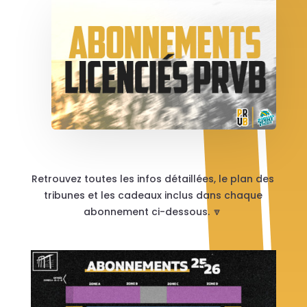
Retrouvez toutes les infos détaillées, le plan des
tribunes et les cadeaux inclus dans chaque
abonnement ci-dessous. 🔽