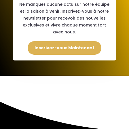
Ne manquez aucune actu sur notre équipe
et la saison à venir. Inscrivez-vous à notre
newsletter pour recevoir des nouvelles
exclusives et vivre chaque moment fort
avec nous.
Inscrivez-vous Maintenant