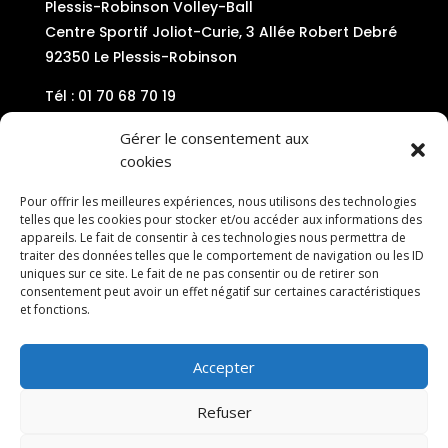
Plessis-Robinson Volley-Ball
Centre Sportif Joliot-Curie, 3 Allée Robert Debré
92350 Le Plessis-Robinson
Tél : 01 70 68 70 19
Mail : contact@plessis-volley92.com
Gérer le consentement aux
cookies
Pour offrir les meilleures expériences, nous utilisons des technologies
telles que les cookies pour stocker et/ou accéder aux informations des
appareils. Le fait de consentir à ces technologies nous permettra de
traiter des données telles que le comportement de navigation ou les ID
uniques sur ce site. Le fait de ne pas consentir ou de retirer son
consentement peut avoir un effet négatif sur certaines caractéristiques
et fonctions.
Accepter
Refuser