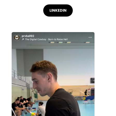
LINKEDIN