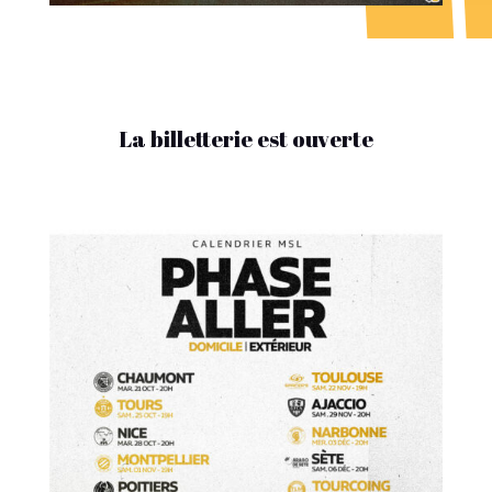
La billetterie est ouverte