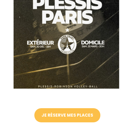
JE RÉSERVE MES PLACES