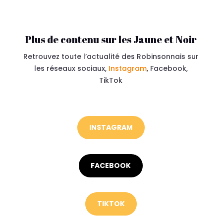
Plus de contenu sur les Jaune et Noir
Retrouvez toute l’actualité des Robinsonnais sur
les réseaux sociaux,
Instagram
, Facebook,
TikTok
INSTAGRAM
FACEBOOK
TIKTOK